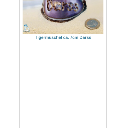
Tigermuschel ca. 7cm Darss