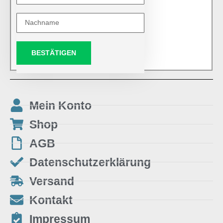
BESTÄTIGEN
Mein Konto
Shop
AGB
Datenschutzerklärung
Versand
Kontakt
Impressum