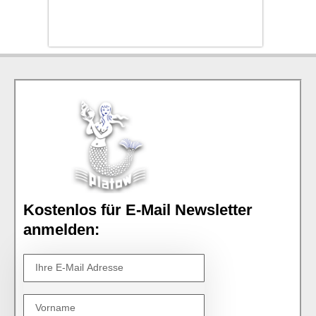
Kostenlos für E-Mail Newsletter
anmelden: