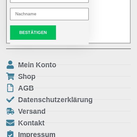
BESTÄTIGEN
Mein Konto
Shop
AGB
Datenschutzerklärung
Versand
Kontakt
Impressum