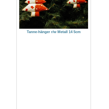
Tanne-hänger r/w Metall 14 5cm