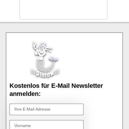
Kostenlos für E-Mail Newsletter
anmelden: