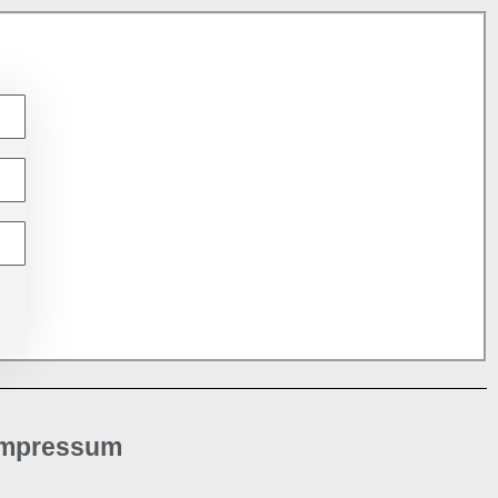
Impressum