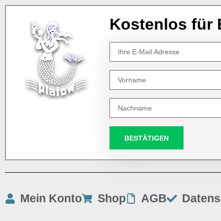
Kostenlos für 
BESTÄTIGEN
Mein Konto
Shop
AGB
Datens