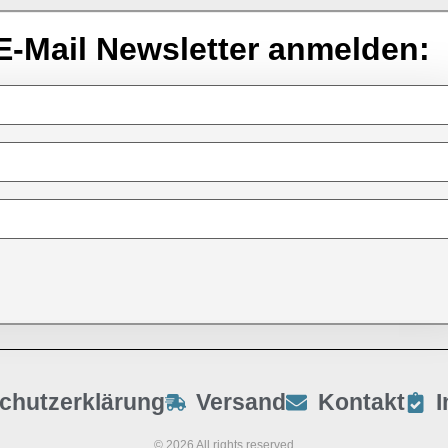
E-Mail Newsletter anmelden:
chutzerklärung
Versand
Kontakt
© 2026 All rights reserved