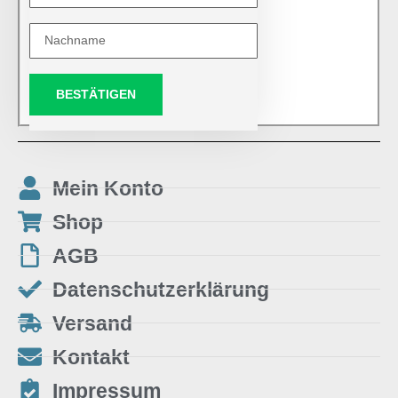
BESTÄTIGEN
Mein Konto
Shop
AGB
Datenschutzerklärung
Versand
Kontakt
Impressum