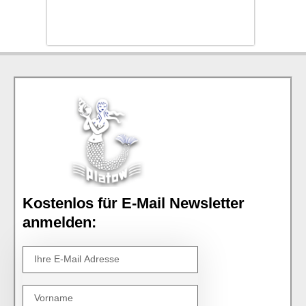
Kostenlos für E-Mail Newsletter
anmelden: