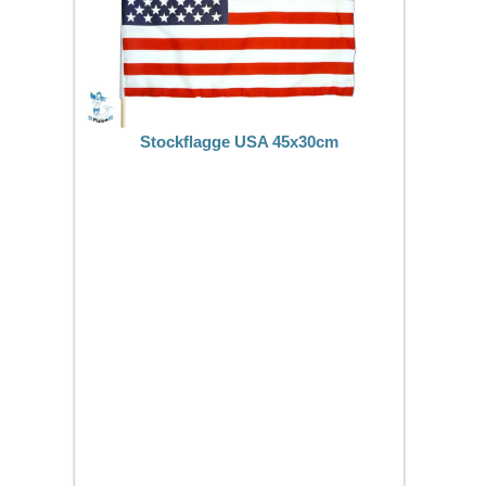
Stockflagge USA 45x30cm