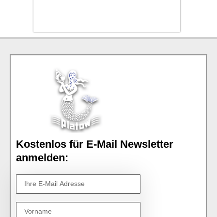
Kostenlos für E-Mail Newsletter
anmelden: