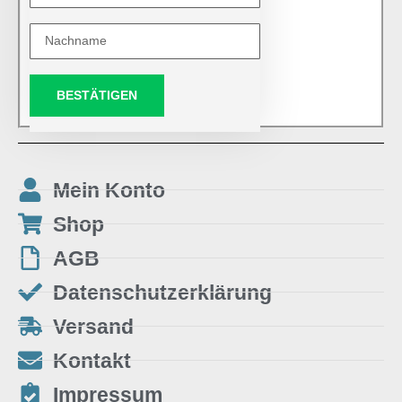
BESTÄTIGEN
Mein Konto
Shop
AGB
Datenschutzerklärung
Versand
Kontakt
Impressum