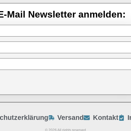
E-Mail Newsletter anmelden:
chutzerklärung
Versand
Kontakt
© 2026 All rights reserved