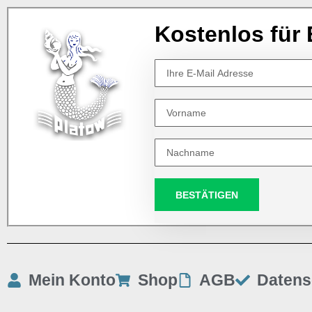
Kostenlos für 
BESTÄTIGEN
Mein Konto
Shop
AGB
Datens