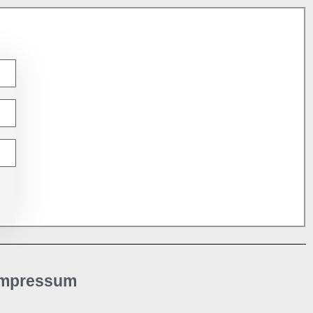
Impressum