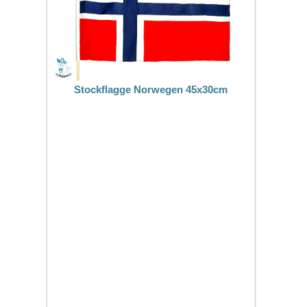
Stockflagge Norwegen 45x30cm