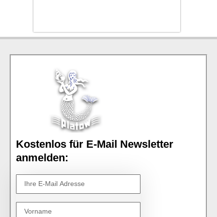
Kostenlos für E-Mail Newsletter
anmelden: