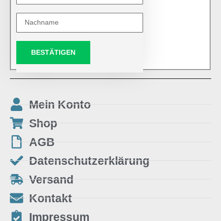
BESTÄTIGEN
Mein Konto
Shop
AGB
Datenschutzerklärung
Versand
Kontakt
Impressum