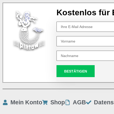
Kostenlos für 
BESTÄTIGEN
Mein Konto
Shop
AGB
Datens