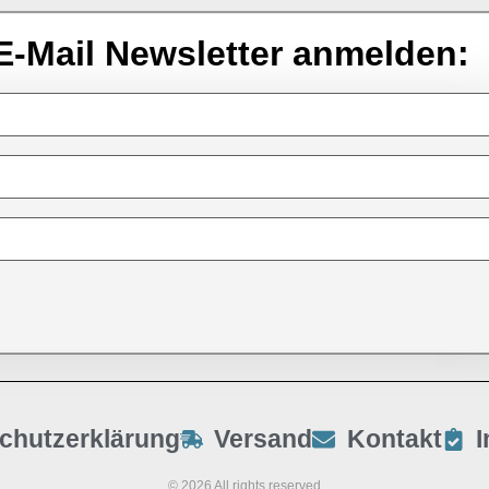
E-Mail Newsletter anmelden:
chutzerklärung
Versand
Kontakt
© 2026 All rights reserved