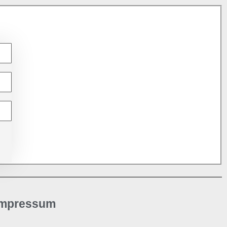
Impressum