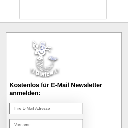
Kostenlos für E-Mail Newsletter
anmelden: