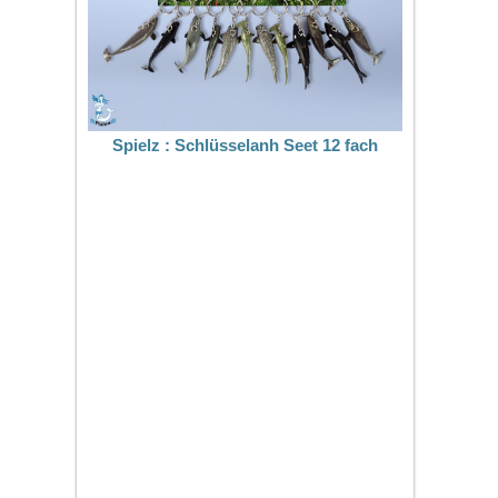
Spielz : Schlüsselanh Seet 12 fach