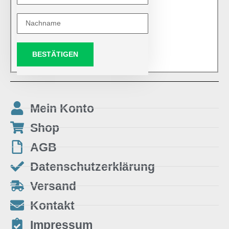
BESTÄTIGEN
Mein Konto
Shop
AGB
Datenschutzerklärung
Versand
Kontakt
Impressum