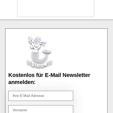
Kostenlos für E-Mail Newsletter
anmelden: