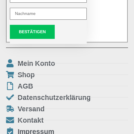
BESTÄTIGEN
Mein Konto
Shop
AGB
Datenschutzerklärung
Versand
Kontakt
Impressum