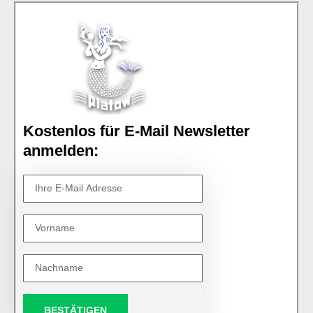
Kostenlos für E-Mail Newsletter
anmelden:
BESTÄTIGEN