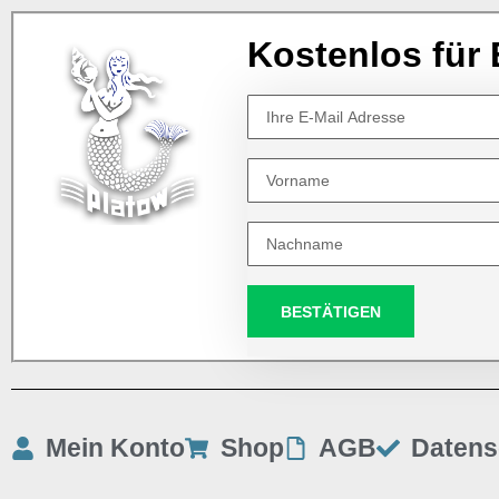
Kostenlos für 
BESTÄTIGEN
Mein Konto
Shop
AGB
Datens