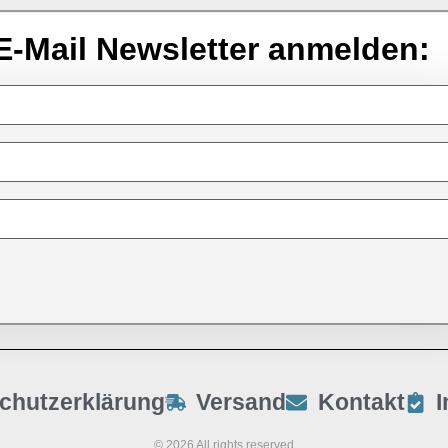
E-Mail Newsletter anmelden:
chutzerklärung
Versand
Kontakt
© 2026 All rights reserved