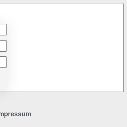
Impressum