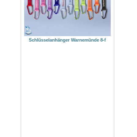
Schlüsselanhänger Warnemünde 8-f