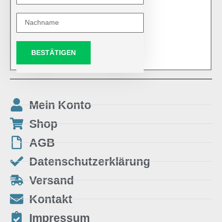
BESTÄTIGEN
Mein Konto
Shop
AGB
Datenschutzerklärung
Versand
Kontakt
Impressum