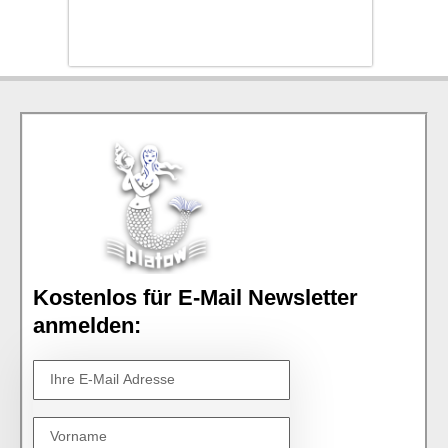
Kostenlos für E-Mail Newsletter
anmelden: