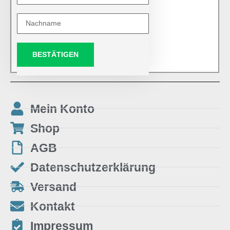
BESTÄTIGEN
Mein Konto
Shop
AGB
Datenschutzerklärung
Versand
Kontakt
Impressum