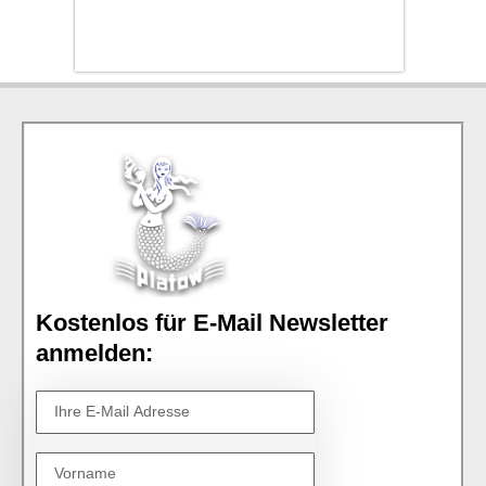
Kostenlos für E-Mail Newsletter
anmelden: