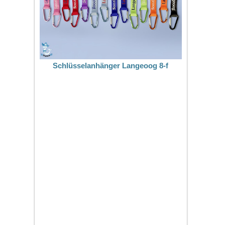
Schlüsselanhänger Langeoog 8-f