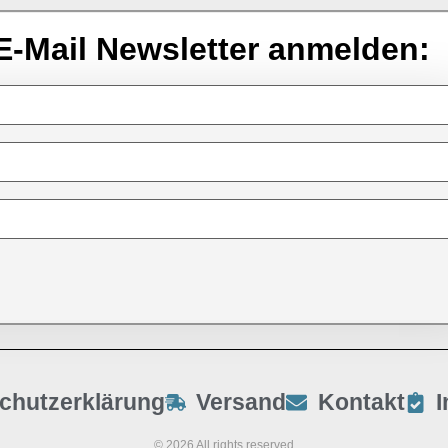
E-Mail Newsletter anmelden:
chutzerklärung
Versand
Kontakt
© 2026 All rights reserved