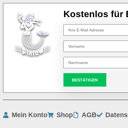
Kostenlos für 
BESTÄTIGEN
Mein Konto
Shop
AGB
Datens