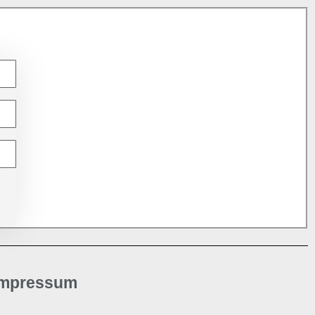
Impressum