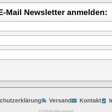
E-Mail Newsletter anmelden:
chutzerklärung
Versand
Kontakt
© 2026 All rights reserved