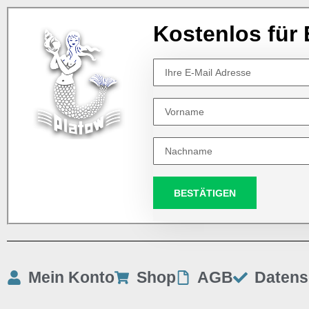
Kostenlos für 
BESTÄTIGEN
Mein Konto
Shop
AGB
Datens