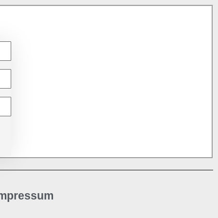
Impressum