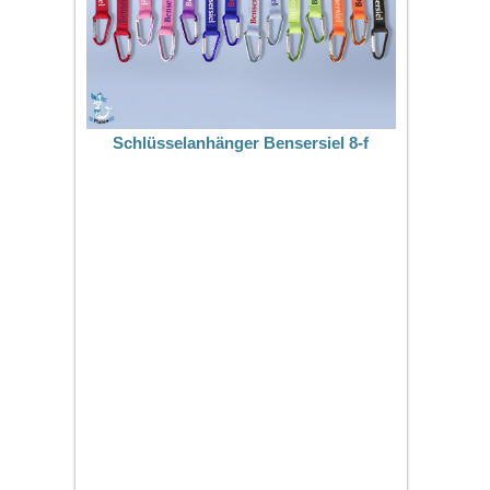
Schlüsselanhänger Bensersiel 8-f