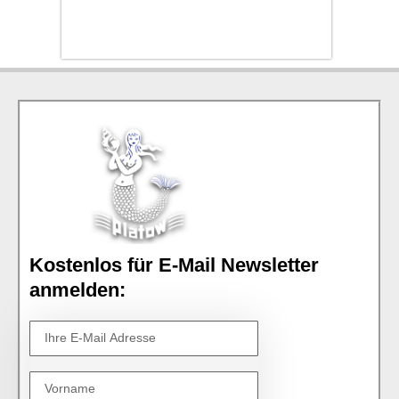
Kostenlos für E-Mail Newsletter
anmelden: