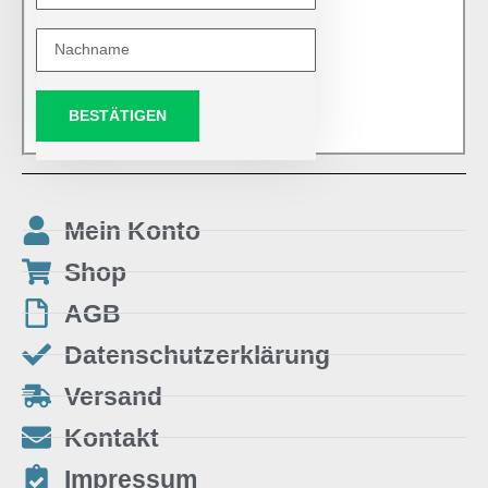
BESTÄTIGEN
Mein Konto
Shop
AGB
Datenschutzerklärung
Versand
Kontakt
Impressum