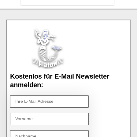
Kostenlos für E-Mail Newsletter
anmelden: