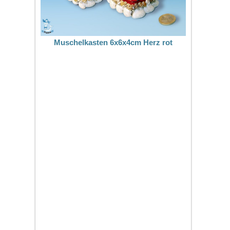
Muschelkasten 6x6x4cm Herz rot