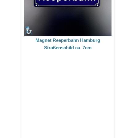
Magnet Reeperbahn Hamburg
Straßenschild ca. 7cm