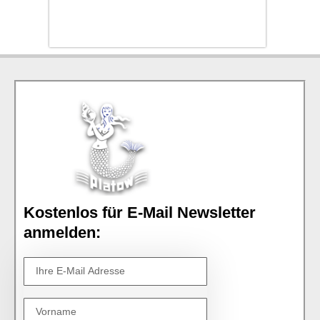
Kostenlos für E-Mail Newsletter
anmelden: