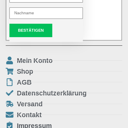
BESTÄTIGEN
Mein Konto
Shop
AGB
Datenschutzerklärung
Versand
Kontakt
Impressum