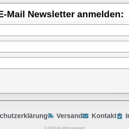
E-Mail Newsletter anmelden:
chutzerklärung
Versand
Kontakt
© 2026 All rights reserved