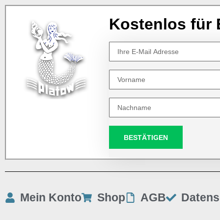
Kostenlos für 
BESTÄTIGEN
Mein Konto
Shop
AGB
Datens