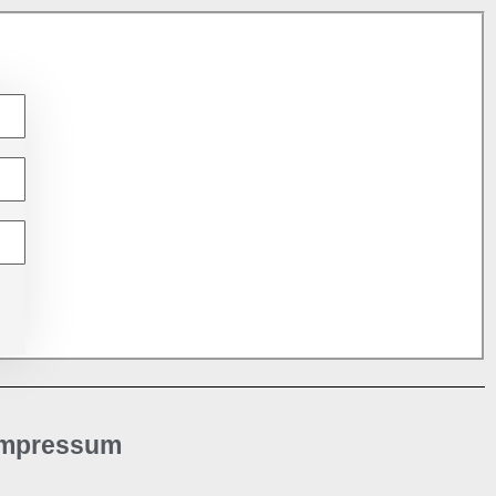
Impressum