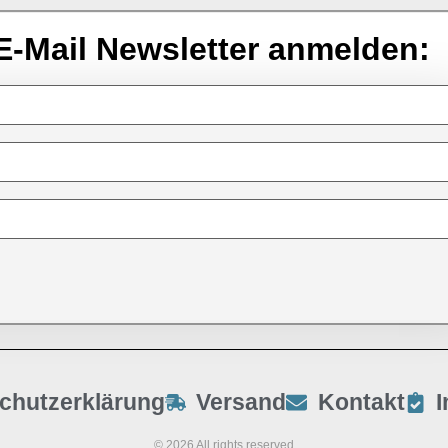
E-Mail Newsletter anmelden:
chutzerklärung
Versand
Kontakt
© 2026 All rights reserved