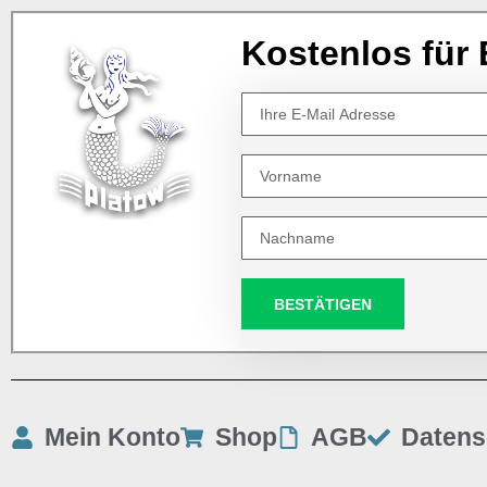
Kostenlos für 
BESTÄTIGEN
Mein Konto
Shop
AGB
Datens