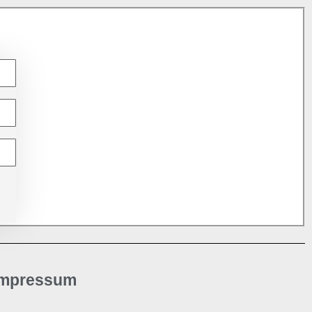
Impressum