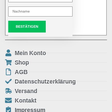
BESTÄTIGEN
Mein Konto
Shop
AGB
Datenschutzerklärung
Versand
Kontakt
Impressum