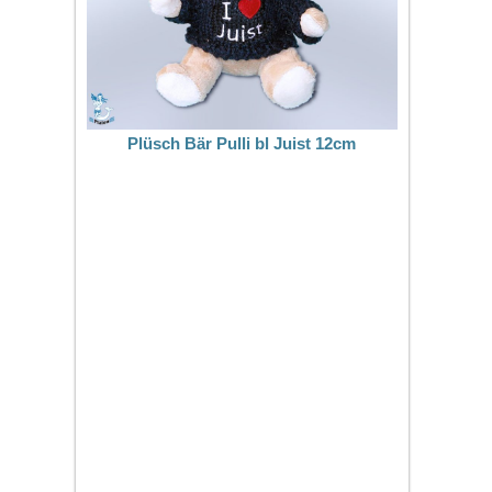
Plüsch Bär Pulli bl Juist 12cm