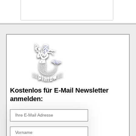
Kostenlos für E-Mail Newsletter
anmelden: