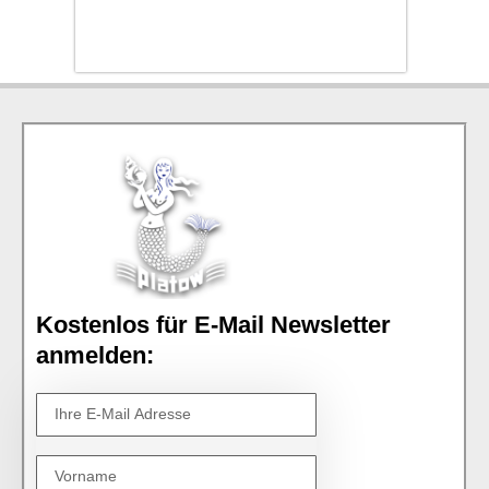
Kostenlos für E-Mail Newsletter
anmelden: