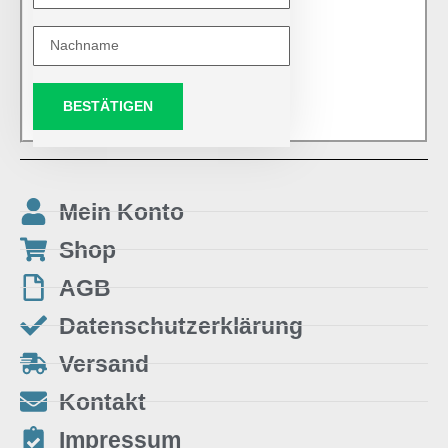
BESTÄTIGEN
Mein Konto
Shop
AGB
Datenschutzerklärung
Versand
Kontakt
Impressum