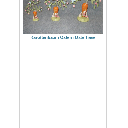
Karottenbaum Ostern Osterhase