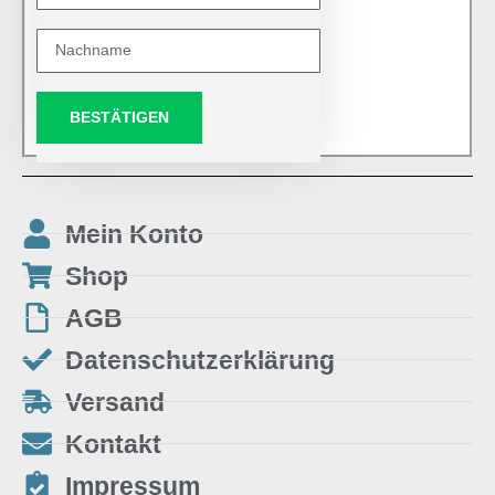
BESTÄTIGEN
Mein Konto
Shop
AGB
Datenschutzerklärung
Versand
Kontakt
Impressum