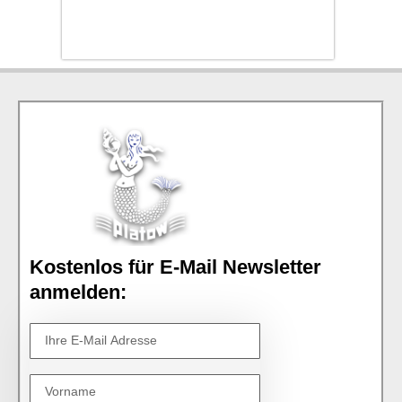
Kostenlos für E-Mail Newsletter
anmelden: