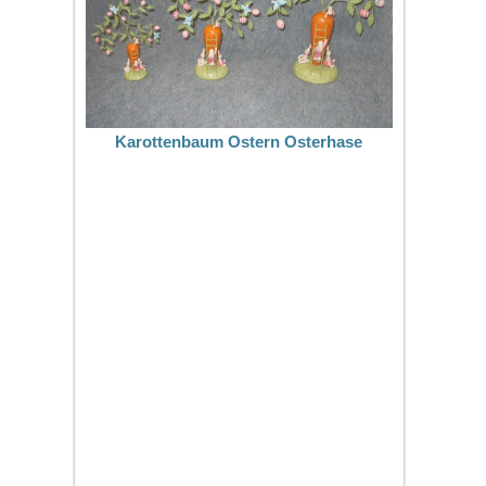
Karottenbaum Ostern Osterhase