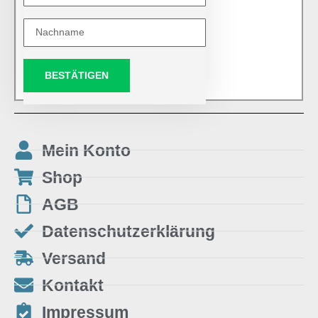
BESTÄTIGEN
Mein Konto
Shop
AGB
Datenschutzerklärung
Versand
Kontakt
Impressum