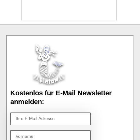
Kostenlos für E-Mail Newsletter
anmelden: