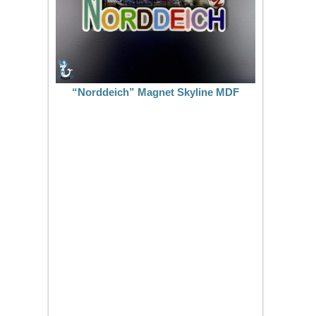
“Norddeich” Magnet Skyline MDF