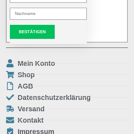
BESTÄTIGEN
Mein Konto
Shop
AGB
Datenschutzerklärung
Versand
Kontakt
Impressum