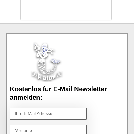
Kostenlos für E-Mail Newsletter
anmelden: