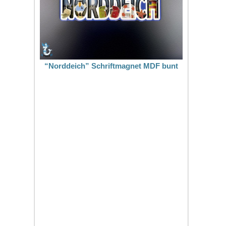
“Norddeich” Schriftmagnet MDF bunt