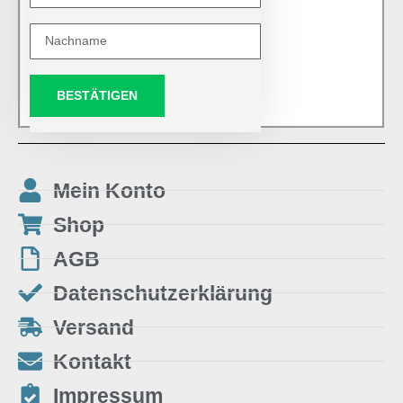
BESTÄTIGEN
Mein Konto
Shop
AGB
Datenschutzerklärung
Versand
Kontakt
Impressum