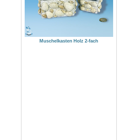
Muschelkasten Holz 2-fach