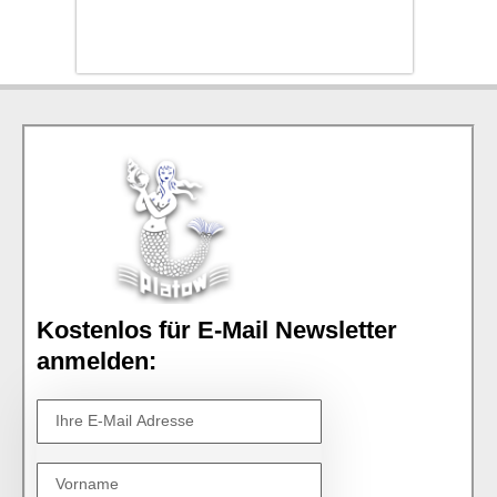
Kostenlos für E-Mail Newsletter
anmelden: