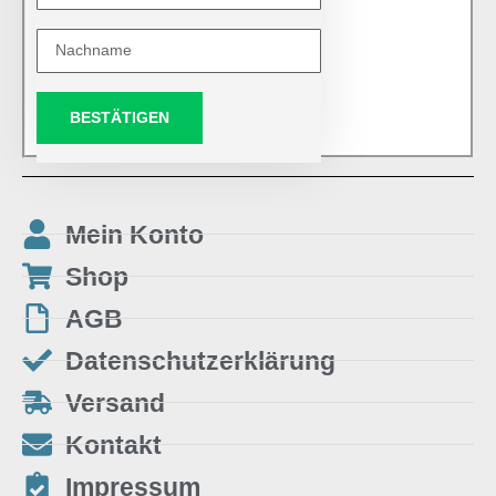
BESTÄTIGEN
Mein Konto
Shop
AGB
Datenschutzerklärung
Versand
Kontakt
Impressum