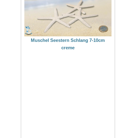
Muschel Seestern Schlang 7-10cm
creme