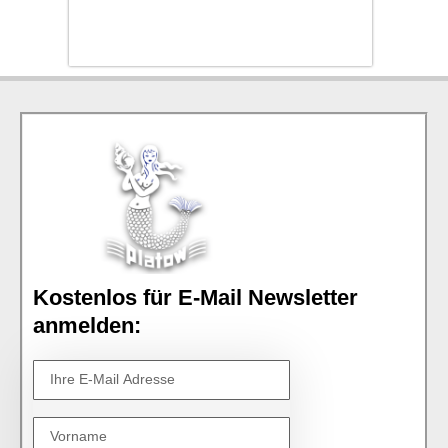
Kostenlos für E-Mail Newsletter
anmelden: