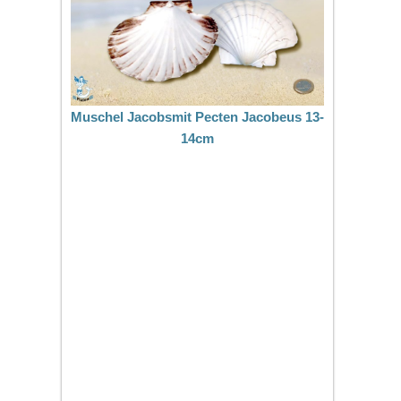
Muschel Jacobsmit Pecten Jacobeus 13-
14cm