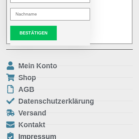
BESTÄTIGEN
Mein Konto
Shop
AGB
Datenschutzerklärung
Versand
Kontakt
Impressum