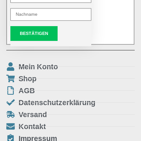
BESTÄTIGEN
Mein Konto
Shop
AGB
Datenschutzerklärung
Versand
Kontakt
Impressum