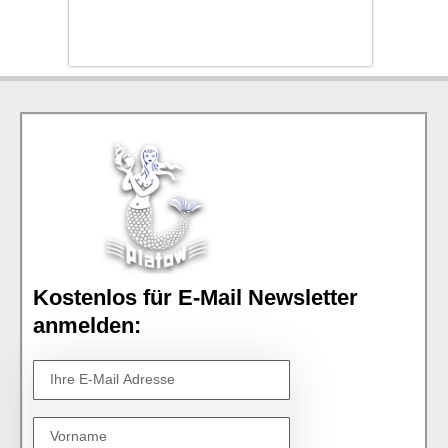
Kostenlos für E-Mail Newsletter
anmelden: