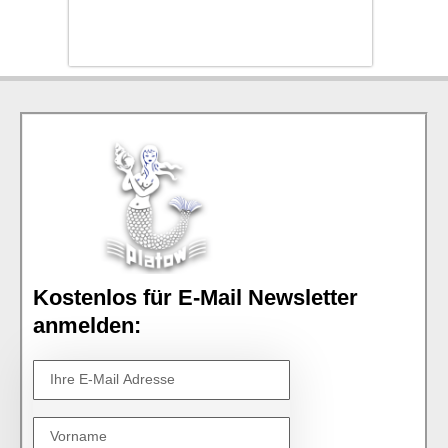
Kostenlos für E-Mail Newsletter
anmelden: