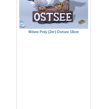
Möwe Poly (2er) Ostsee 18cm