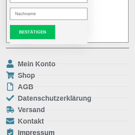
BESTÄTIGEN
Mein Konto
Shop
AGB
Datenschutzerklärung
Versand
Kontakt
Impressum