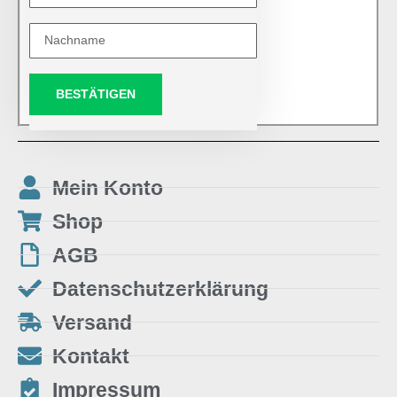
BESTÄTIGEN
Mein Konto
Shop
AGB
Datenschutzerklärung
Versand
Kontakt
Impressum