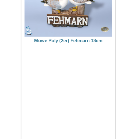
Möwe Poly (2er) Fehmarn 18cm