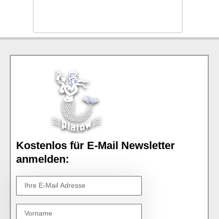
Kostenlos für E-Mail Newsletter
anmelden: