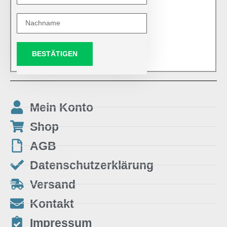
BESTÄTIGEN
Mein Konto
Shop
AGB
Datenschutzerklärung
Versand
Kontakt
Impressum