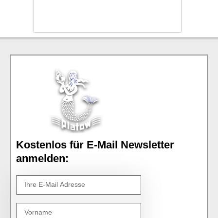
Kostenlos für E-Mail Newsletter
anmelden: