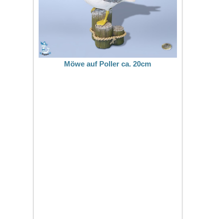
Möwe auf Poller ca. 20cm