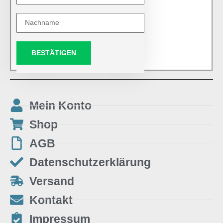
BESTÄTIGEN
Mein Konto
Shop
AGB
Datenschutzerklärung
Versand
Kontakt
Impressum