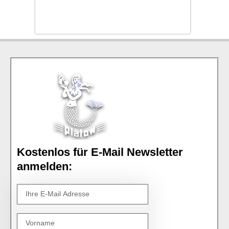
Kostenlos für E-Mail Newsletter
anmelden: