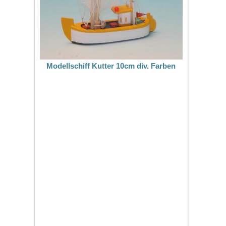
Modellschiff Kutter 10cm div. Farben