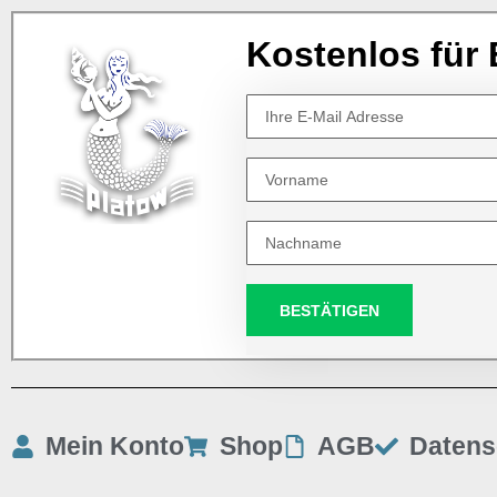
Kostenlos für 
BESTÄTIGEN
Mein Konto
Shop
AGB
Datens