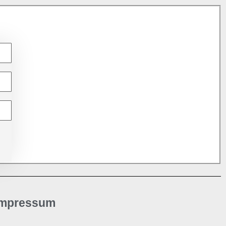
Impressum