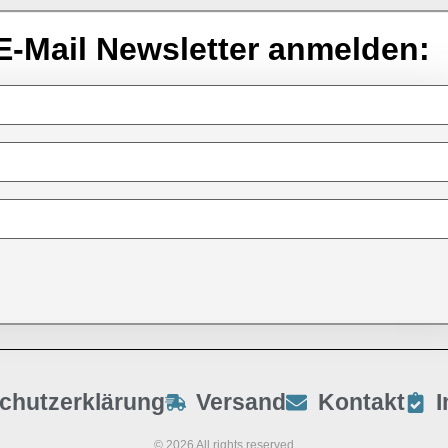
E-Mail Newsletter anmelden:
chutzerklärung
Versand
Kontakt
© 2026 All rights reserved