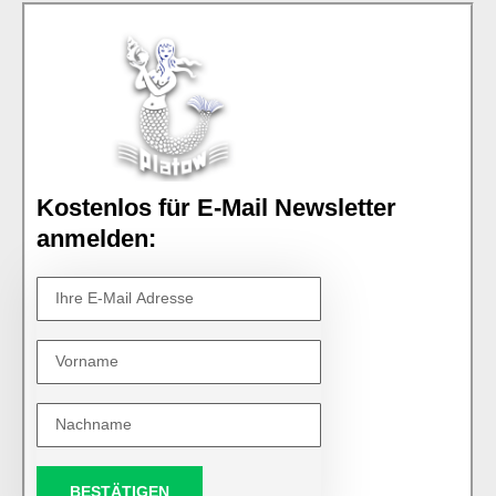
Kostenlos für E-Mail Newsletter
anmelden:
BESTÄTIGEN