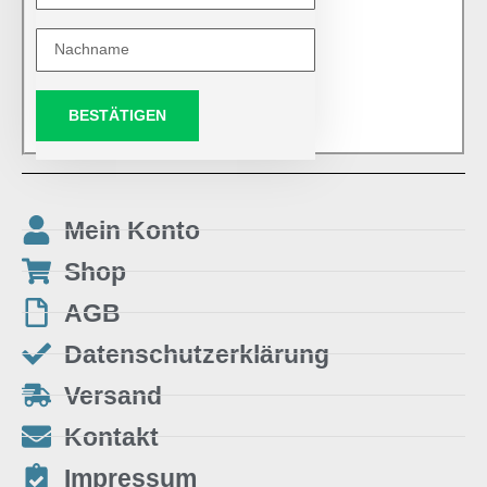
BESTÄTIGEN
Mein Konto
Shop
AGB
Datenschutzerklärung
Versand
Kontakt
Impressum