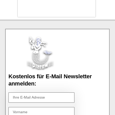
Kostenlos für E-Mail Newsletter
anmelden: