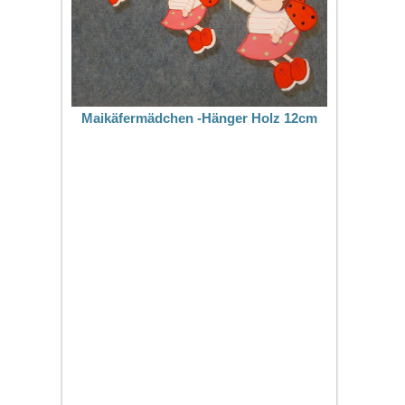
Maikäfermädchen -Hänger Holz 12cm