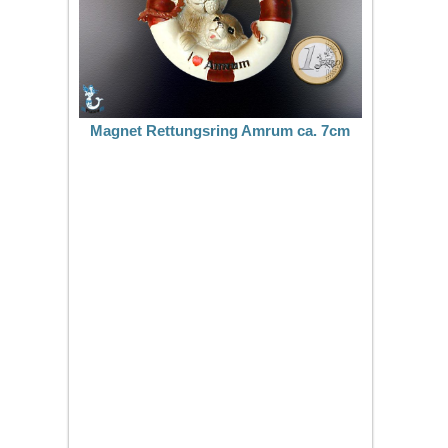
Magnet Rettungsring Amrum ca. 7cm