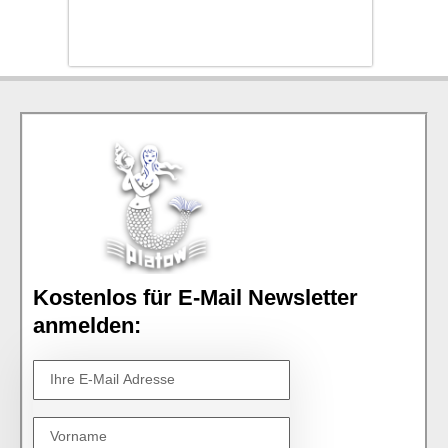
Kostenlos für E-Mail Newsletter
anmelden: