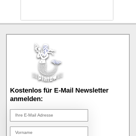
Kostenlos für E-Mail Newsletter
anmelden: