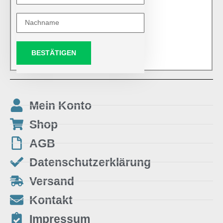
BESTÄTIGEN
Mein Konto
Shop
AGB
Datenschutzerklärung
Versand
Kontakt
Impressum