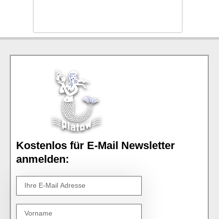
Kostenlos für E-Mail Newsletter
anmelden: