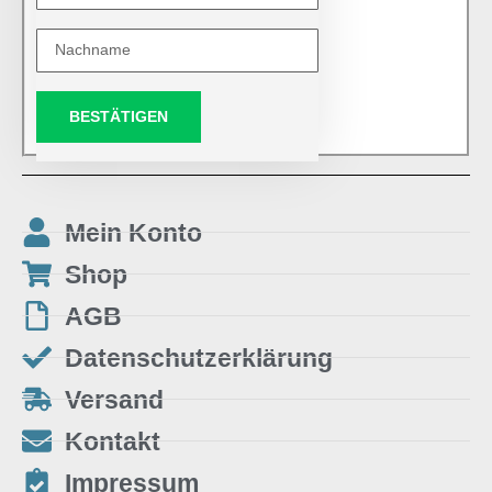
BESTÄTIGEN
Mein Konto
Shop
AGB
Datenschutzerklärung
Versand
Kontakt
Impressum