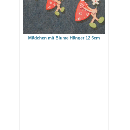
Mädchen mit Blume Hänger 12 5cm