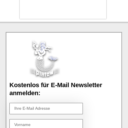
Kostenlos für E-Mail Newsletter
anmelden: