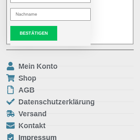
BESTÄTIGEN
Mein Konto
Shop
AGB
Datenschutzerklärung
Versand
Kontakt
Impressum