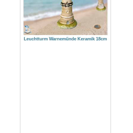
Leuchtturm Warnemünde Keramik 18cm