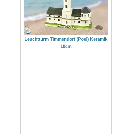
Leuchtturm Timmendorf (Poel) Keramik
18cm