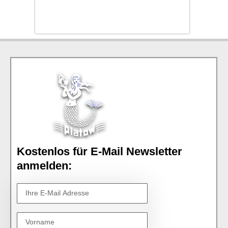
Kostenlos für E-Mail Newsletter
anmelden: