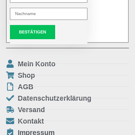
BESTÄTIGEN
Mein Konto
Shop
AGB
Datenschutzerklärung
Versand
Kontakt
Impressum