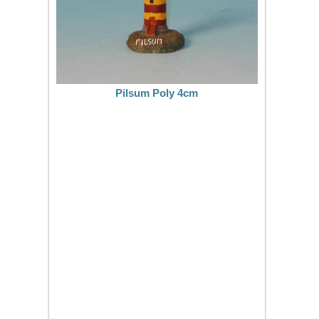
Pilsum Poly 4cm