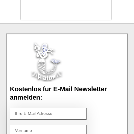
Kostenlos für E-Mail Newsletter
anmelden: