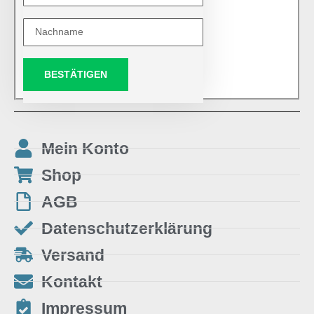
BESTÄTIGEN
Mein Konto
Shop
AGB
Datenschutzerklärung
Versand
Kontakt
Impressum