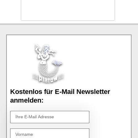
Kostenlos für E-Mail Newsletter
anmelden: