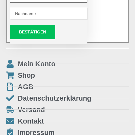
BESTÄTIGEN
Mein Konto
Shop
AGB
Datenschutzerklärung
Versand
Kontakt
Impressum