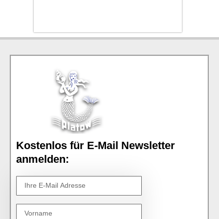
Kostenlos für E-Mail Newsletter
anmelden: