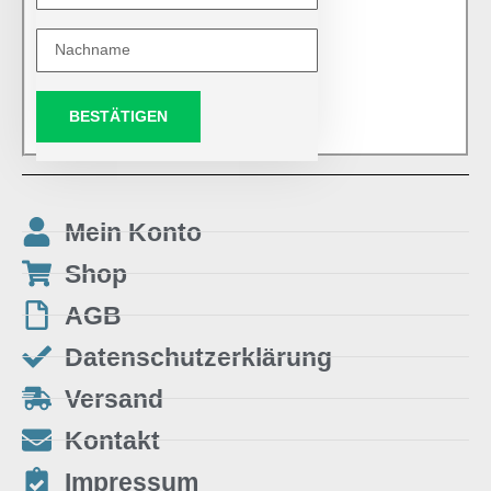
BESTÄTIGEN
Mein Konto
Shop
AGB
Datenschutzerklärung
Versand
Kontakt
Impressum