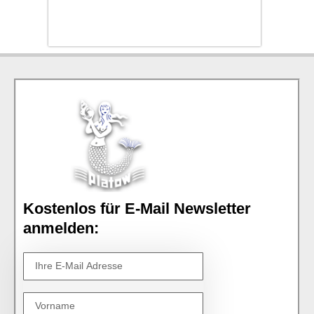
Kostenlos für E-Mail Newsletter
anmelden: