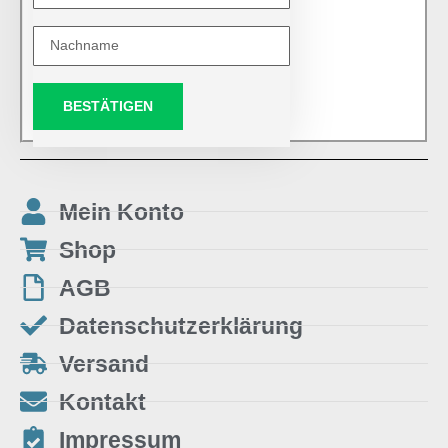
BESTÄTIGEN
Mein Konto
Shop
AGB
Datenschutzerklärung
Versand
Kontakt
Impressum