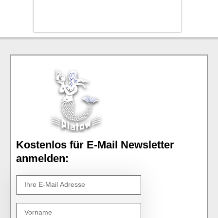
Kostenlos für E-Mail Newsletter
anmelden: