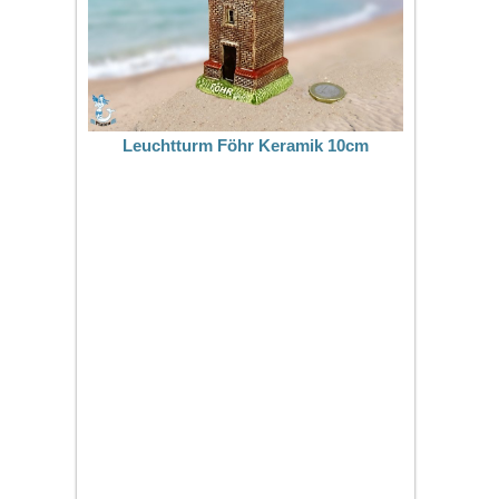
Leuchtturm Föhr Keramik 10cm