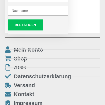
BESTÄTIGEN
Mein Konto
Shop
AGB
Datenschutzerklärung
Versand
Kontakt
Impressum