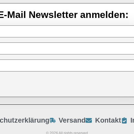
E-Mail Newsletter anmelden:
chutzerklärung
Versand
Kontakt
© 2026 All rights reserved