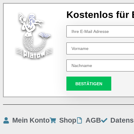
Kostenlos für 
BESTÄTIGEN
Mein Konto
Shop
AGB
Datens