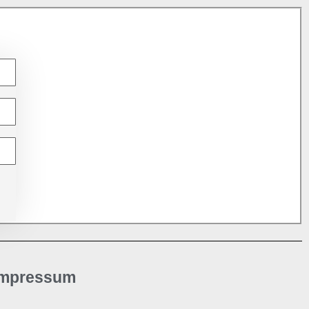
Impressum