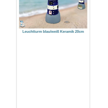
Leuchtturm blau/weiß Keramik 20cm