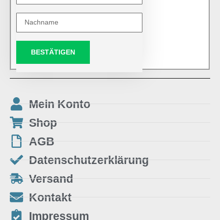
BESTÄTIGEN
Mein Konto
Shop
AGB
Datenschutzerklärung
Versand
Kontakt
Impressum