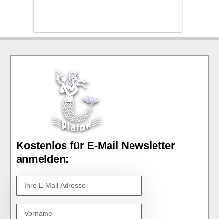
Kostenlos für E-Mail Newsletter
anmelden: