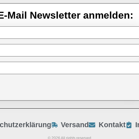
E-Mail Newsletter anmelden:
chutzerklärung
Versand
Kontakt
© 2026 All rights reserved