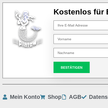
Kostenlos für 
BESTÄTIGEN
Mein Konto
Shop
AGB
Datens