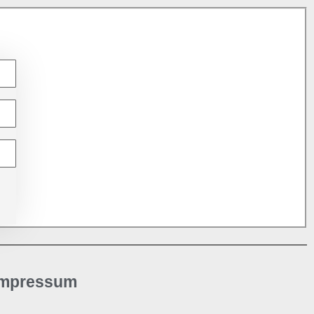
Impressum